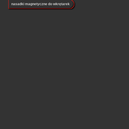
nasadki magnetyczne do wkrętarek