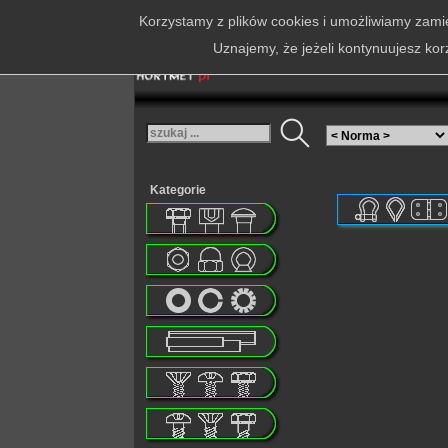
Korzystamy z plików cookies i umożliwiamy zamie
Uznajemy, że jeżeli kontynuujesz kor
Kategorie