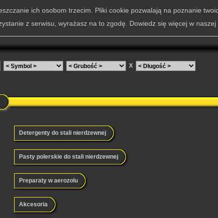
szczanie ich osobom trzecim. Pliki cookie pozwalają na poznanie twoi
zystanie z serwisu, wyrażasz na to zgodę. Dowiedz się więcej w naszej
X
Detergenty do stali nierdzewnej
Pasty polerskie do stali nierdzewnej
Preparaty w aerozolu
Akcesoria