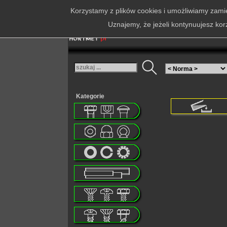
Korzystamy z plików cookies i umożliwiamy zamie
Uznajemy, że jeżeli kontynuujesz kor
Kategorie