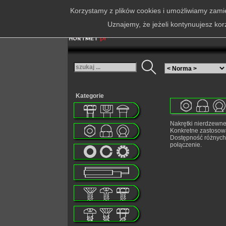
Korzystamy z plików cookies i umożliwiamy zamie
Uznajemy, że jeżeli kontynuujesz kor
Kategorie
Nakrętki nierdzewne
Konkretne zastosow
Dostępność różnych 
połączenie.