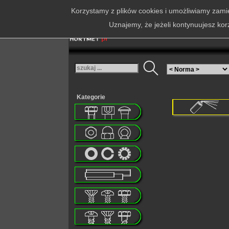
Korzystamy z plików cookies i umożliwiamy zamie
Uznajemy, że jeżeli kontynuujesz kor
Kategorie