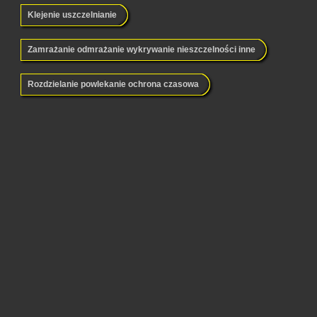
Klejenie uszczelnianie
Zamrażanie odmrażanie wykrywanie nieszczelności inne
Rozdzielanie powlekanie ochrona czasowa