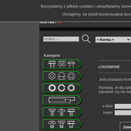
Korzystamy z plików cookies i umożliwiamy zamie
Uznajemy, że jeżeli kontynuujesz kor
Kategorie
LOGOWANIE
Jeśli posiadasz kont
Pamiętaj, że dla sys
(sprawdź czy nie ma
e-Mail:
Hasło: