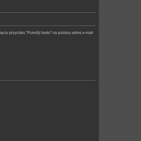
nięciu przycisku "Prześlij hasło" na podany adres e-mail