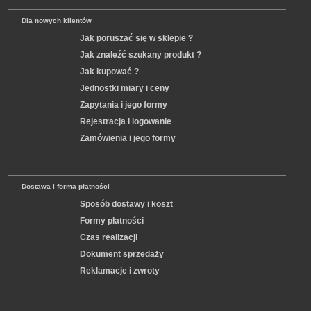
Dla nowych klientów
Jak poruszać się w sklepie ?
Jak znaleźć szukany produkt ?
Jak kupować ?
Jednostki miary i ceny
Zapytania i jego formy
Rejestracja i logowanie
Zamówienia i jego formy
Dostawa i forma płatności
Sposób dostawy i koszt
Formy płatności
Czas realizacji
Dokument sprzedaży
Reklamacje i zwroty