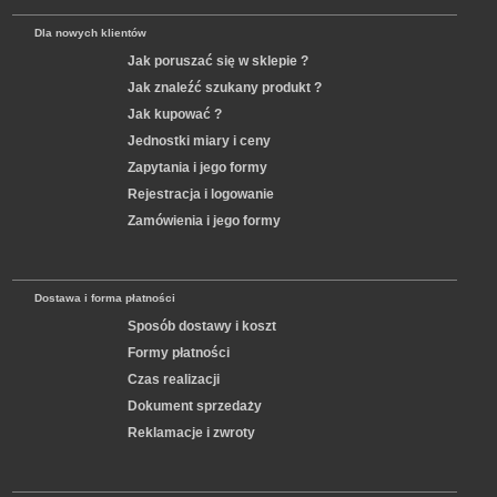
Dla nowych klientów
Jak poruszać się w sklepie ?
Jak znaleźć szukany produkt ?
Jak kupować ?
Jednostki miary i ceny
Zapytania i jego formy
Rejestracja i logowanie
Zamówienia i jego formy
Dostawa i forma płatności
Sposób dostawy i koszt
Formy płatności
Czas realizacji
Dokument sprzedaży
Reklamacje i zwroty