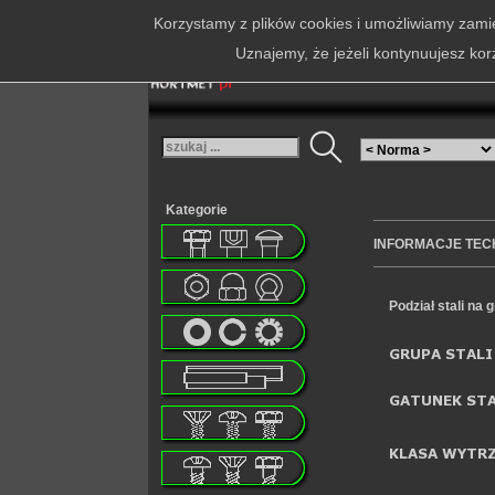
Korzystamy z plików cookies i umożliwiamy zamie
Uznajemy, że jeżeli kontynuujesz kor
Kategorie
INFORMACJE TEC
Podział stali na 