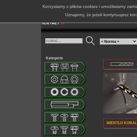
Korzystamy z plików cookies i umożliwiamy zamie
Uznajemy, że jeżeli kontynuujesz kor
Kategorie
WIERTŁO KOBALT