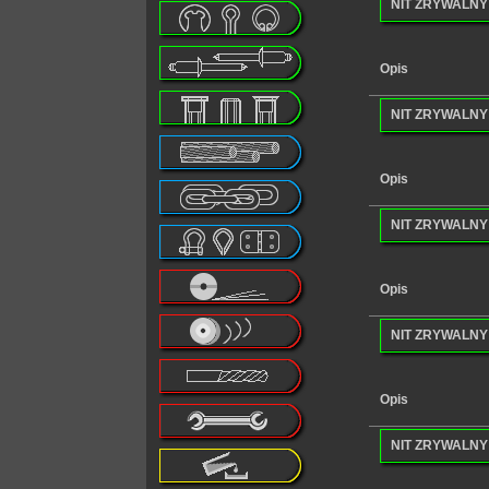
NIT ZRYWALNY 
Opis
NIT ZRYWALNY 
Opis
NIT ZRYWALNY 
Opis
NIT ZRYWALNY 
Opis
NIT ZRYWALNY 