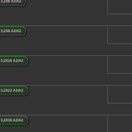
3,2X6 A2/A2
3,2X8 A2/A2
3,2X10 A2/A2
3,2X12 A2/A2
3,2X16 A2/A2