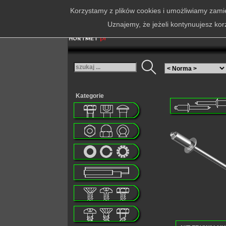
Korzystamy z plików cookies i umożliwiamy zamie
Uznajemy, że jeżeli kontynuujesz kor
Kategorie