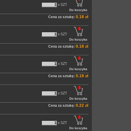
x SZT
0.18 zł
Cena za sztukę:
x SZT
0.18 zł
Cena za sztukę:
x SZT
0.18 zł
Cena za sztukę:
x SZT
0.22 zł
Cena za sztukę:
x SZT